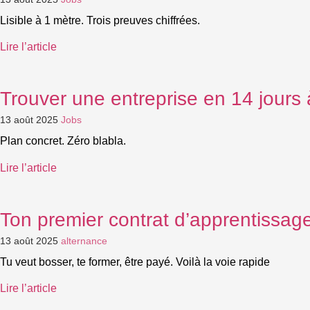
Lisible à 1 mètre. Trois preuves chiffrées.
Lire l’article
Trouver une entreprise en 14 jours
13 août 2025
Jobs
Plan concret. Zéro blabla.
Lire l’article
Ton premier contrat d’apprentissage
13 août 2025
alternance
Tu veut bosser, te former, être payé. Voilà la voie rapide
Lire l’article