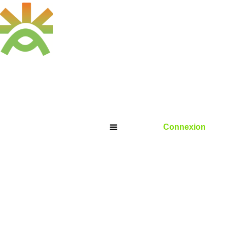
Connexion