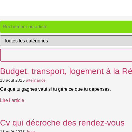
Budget, transport, logement à la R
13 août 2025
alternance
Ce que tu gagnes vaut si tu gère ce que tu dépenses.
Lire l’article
Cv qui décroche des rendez-vous
13 août 2025
Jobs