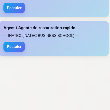
Postuler
Agent / Agente de restauration rapide
— INATEC (INATEC BUSINESS SCHOOL) —
Postuler