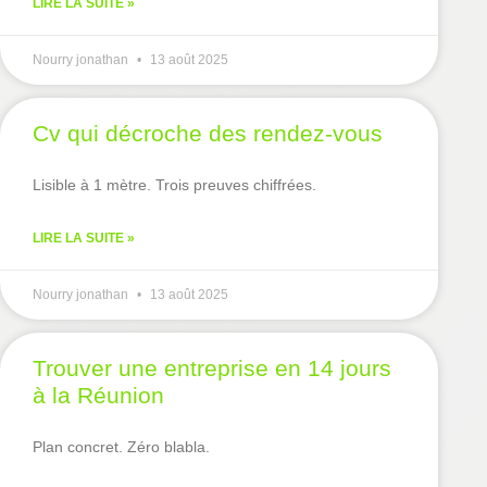
LIRE LA SUITE »
Nourry jonathan
13 août 2025
Cv qui décroche des rendez-vous
Lisible à 1 mètre. Trois preuves chiffrées.
LIRE LA SUITE »
Nourry jonathan
13 août 2025
Trouver une entreprise en 14 jours
à la Réunion
Plan concret. Zéro blabla.