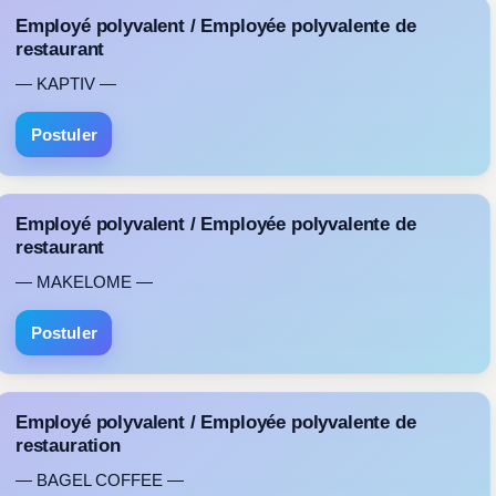
Employé polyvalent / Employée polyvalente de
restaurant
— KAPTIV —
Postuler
Employé polyvalent / Employée polyvalente de
restaurant
— MAKELOME —
Postuler
Employé polyvalent / Employée polyvalente de
restauration
— BAGEL COFFEE —