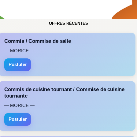
OFFRES RÉCENTES
Commis / Commise de salle
— MORICE —
Postuler
Commis de cuisine tournant / Commise de cuisine
tournante
— MORICE —
Postuler