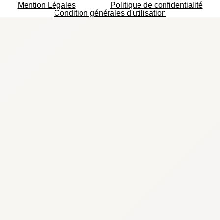
Mention Légales
Politique de confidentialité
Condition générales d'utilisation