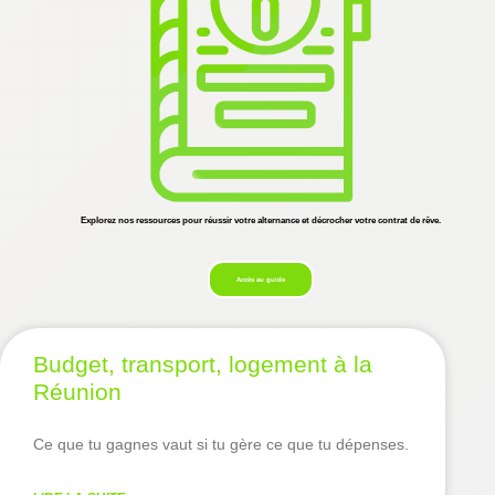
Explorez nos ressources pour réussir votre alternance et décrocher votre contrat de rêve.
Accès au guide
Budget, transport, logement à la
Réunion
Ce que tu gagnes vaut si tu gère ce que tu dépenses.