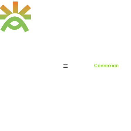
Connexion