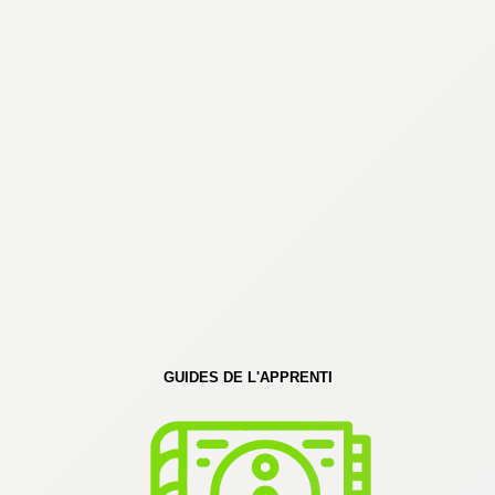
GUIDES DE L'APPRENTI